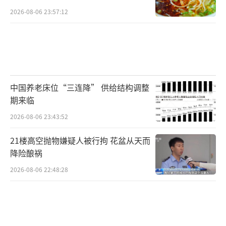
2026-08-06 23:57:12
中国养老床位“三连降” 供给结构调整
期来临
2026-08-06 23:43:52
21楼高空抛物嫌疑人被行拘 花盆从天而
降险酿祸
2026-08-06 22:48:28