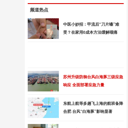
频道热点
中医小妙招：甲流后“刀片嗓”难
受？在家用0成本方法缓解咽痛
苏州升级防御台风白海豚三级应急
响应 全面部署应急力量
东航上航等多趟飞上海的航班备降
合肥 台风“白海豚”影响显著