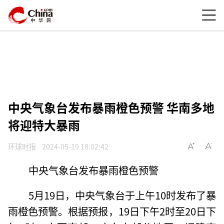
中央气象台发布暴雨橙色预警 华南多地
将迎特大暴雨
环球时报
2024-05-19 18:02:42
中央气象台发布暴雨橙色预警
5月19日，中央气象台于上午10时发布了暴
雨橙色预警。根据预报，19日下午2时至20日下