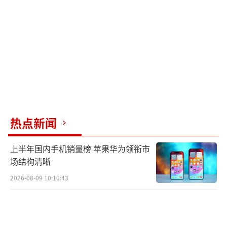
热点新闻
上半年国内手机销量榜 苹果华为领衔市
场结构清晰
2026-08-09 10:10:43