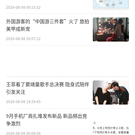
2026-08-09 00:15:32
外国游客的“中国游三件套”火了 旅拍
美甲成新宠
2026-08-08 20:57:12
王菲看了窦靖童歌手总决赛 隐身式陪伴
引发关注
2026-08-08 19:29:45
9月手机厂商扎堆发布新品 新品频出竞
争激烈
2026-08-09 00:09:36