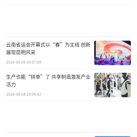
云南省运会开幕式以“春”为主线 创新
展现昆明风采
2026-08-09 00:57:09
生产也能“拼单”了 共享制造激发产业
活力
2026-08-08 20:09:42