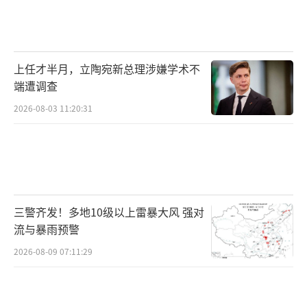
上任才半月，立陶宛新总理涉嫌学术不
端遭调查
2026-08-03 11:20:31
三警齐发！多地10级以上雷暴大风 强对
流与暴雨预警
2026-08-09 07:11:29