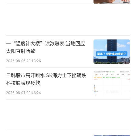
一“温度计大楼”读数爆表 当地回应
太阳直射所致
2026-08-06 20:13:26
日韩股市高开跳水 SK海力士下挫转跌
科技股表现疲软
2026-08-07 09:46:24