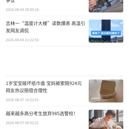
2026-08-05 20:50:16
吉林一“温度计大楼”读数爆表 高温引
发网友调侃
2026-08-06 21:22:53
1岁宝宝碰坏纸巾盒 宝妈被索赔924元
网友热议赔偿合理性
2026-08-07 10:22:51
越来越多高分考生放弃985选警校！
2026-08-07 09:02:21