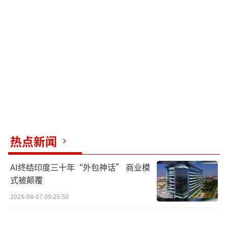
热点新闻
AI终结印度三十年“外包神话” 商业模
式被颠覆
2026-08-07 09:25:50