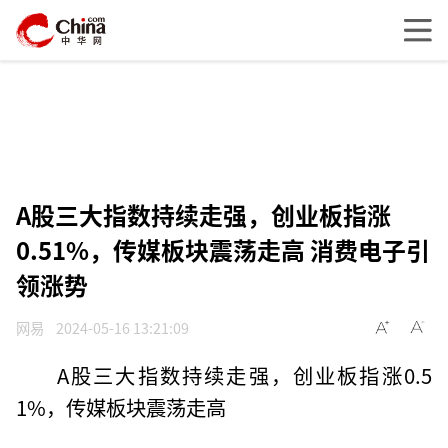
A股三大指数持续走强，创业板指涨
0.51%，传媒板块震荡走高 消费电子引
领涨势
网易
2024-05-16 13:21:09
A股三大指数持续走强，创业板指涨0.5
1%，传媒板块震荡走高