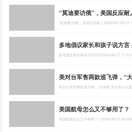
“莫迪要访俄”，美国反应耐
“莫迪要访俄”，美国反应耐人寻味
2024-06-27 
多地倡议家长和孩子说方言
多地倡议家长和孩子说方言
2024-06-27 17:22:
美对台军售两款巡飞弹，“
美对台军售两款巡飞弹，“大突破”背后有什么
美国航母怎么又不够用了？
美国航母怎么又不够用了？
2024-06-27 09:09: