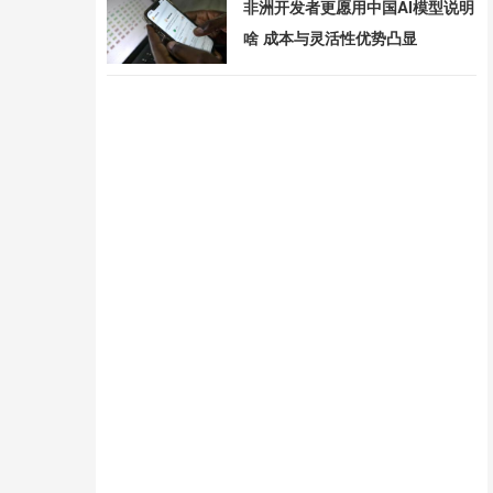
非洲开发者更愿用中国AI模型说明
啥 成本与灵活性优势凸显