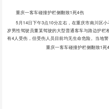
重庆一客车碰撞护栏侧翻致1死4伤
5月14日下午3点10分左右，在重庆市南川区
岁男性驾驶员董某驾驶的大型普通客车与路边护栏
有4人受伤，但受伤人员目前均无生命危险。当地
重庆一客车碰撞护栏侧翻致1死4