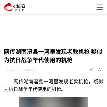
网传湖南澧县一河里发现老款机枪 疑似
为抗日战争年代使用的机枪
2024-05-09 09:59:29
网传湖南澧县一河里发现老款机枪，疑似
为抗日战争年代使用的机枪。