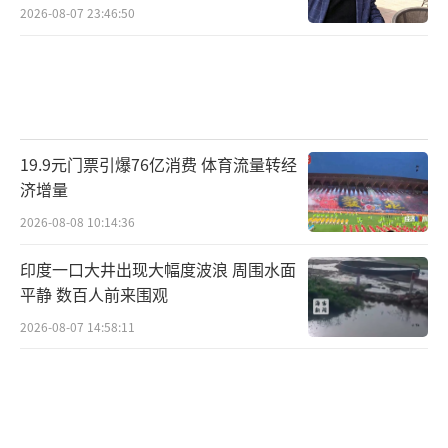
2026-08-07 23:46:50
19.9元门票引爆76亿消费 体育流量转经
济增量
2026-08-08 10:14:36
印度一口大井出现大幅度波浪 周围水面
平静 数百人前来围观
2026-08-07 14:58:11