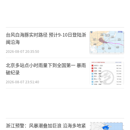
台风白海豚实时路径 预计9-10日登陆浙
闽沿海
2026-08-07 20:35:50
北京多站点小时雨量下到全国第一 暴雨
破纪录
2026-08-07 23:51:40
浙江预警：风暴潮叠加巨浪 沿海多地紧