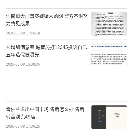
河南重大刑事案嫌疑人落网 警方不懈努
力终见成果
2026-08-08 17:46:18
为增加满意率 城管局打12345投诉自己
五年造假被曝光
2026-08-08 15:38:35
雪佛兰退出中国市场 售后怎么办 售后
转至别克4S店
2026-08-08 17:36:25