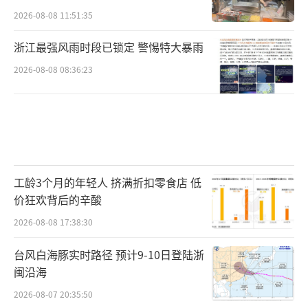
2026-08-08 11:51:35
浙江最强风雨时段已锁定 警惕特大暴雨
2026-08-08 08:36:23
工龄3个月的年轻人 挤满折扣零食店 低
价狂欢背后的辛酸
2026-08-08 17:38:30
台风白海豚实时路径 预计9-10日登陆浙
闽沿海
2026-08-07 20:35:50