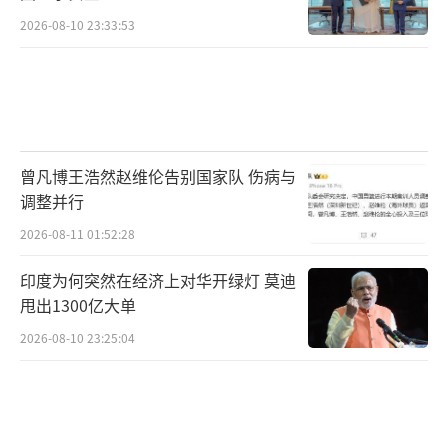
2026-08-10 23:33:53
曾凡博王浩然赵维伦告别国家队 伤病与
调整并行
2026-08-11 01:52:28
印度为何突然在经济上对华开绿灯 莫迪
甩出1300亿大单
2026-08-10 23:25:04