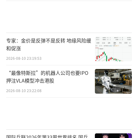
专家：金价是反弹不是反转 地缘风险缓
和促涨
2026-08-10 23:19:53
“最像特斯拉”的机器人公司也要IPO
押注VLA模型冲击港股
2026-08-10 23:22:08
国际乒联2026年第33周世界排名 国乒