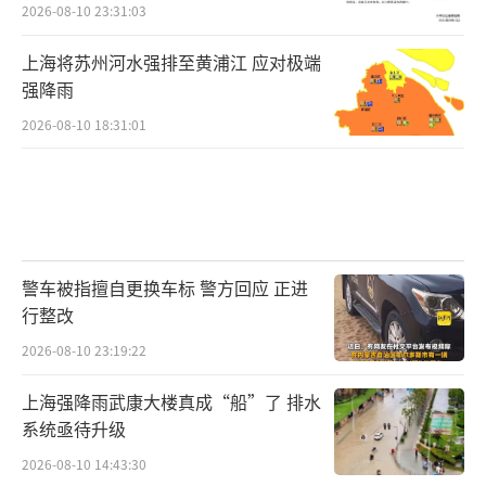
2026-08-10 23:31:03
上海将苏州河水强排至黄浦江 应对极端
强降雨
2026-08-10 18:31:01
警车被指擅自更换车标 警方回应 正进
行整改
2026-08-10 23:19:22
上海强降雨武康大楼真成“船”了 排水
系统亟待升级
2026-08-10 14:43:30