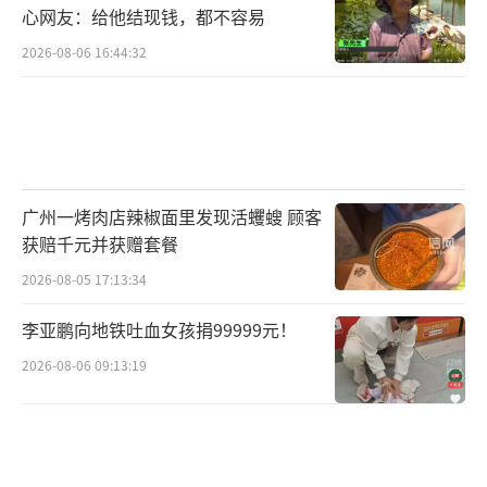
心网友：给他结现钱，都不容易
2026-08-06 16:44:32
广州一烤肉店辣椒面里发现活蠼螋 顾客
获赔千元并获赠套餐
2026-08-05 17:13:34
李亚鹏向地铁吐血女孩捐99999元！
2026-08-06 09:13:19