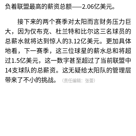
负着联盟最高的薪资总额——2.06亿美元。
接下来的两个赛季对太阳而言财务压力巨
大，因为仅布克、杜兰特和比尔这三名球员的
总薪水就将达到惊人的3.12亿美元。更加具体
地看，下一赛季，这三位球星的薪水总和将超
过1.5亿美元，这一数字甚至超过了当前联盟中
14支球队的总薪资。这无疑给太阳队的管理层
带来了不小的挑战。
（责任编辑：张蕾）