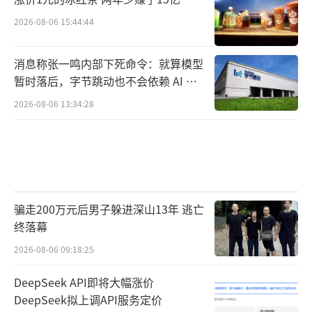
2026-08-06 15:44:44
消息称张一鸣内部下死命令：就算模型
暂时落后，字节跳动也不会依赖 AI 蒸
馏技术
2026-08-06 13:34:28
骗走200万元后男子躲进深山13年 逃亡
终落幕
2026-08-06 09:18:25
DeepSeek API即将大幅涨价
DeepSeek拟上调API服务定价