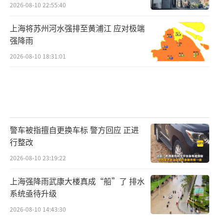
2026-08-10 22:55:40
上海将苏州河水强排至黄浦江 应对极端
强降雨
2026-08-10 18:31:01
警车被指擅自更换车标 警方回应 正进
行整改
2026-08-10 23:19:22
上海强降雨武康大楼真成“船”了 排水
系统亟待升级
2026-08-10 14:43:30