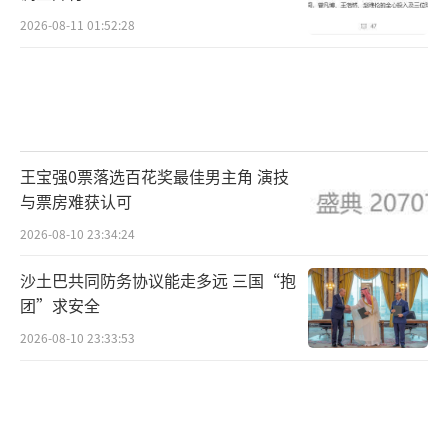
2026-08-11 01:52:28
王宝强0票落选百花奖最佳男主角 演技
与票房难获认可
2026-08-10 23:34:24
沙土巴共同防务协议能走多远 三国“抱
团”求安全
2026-08-10 23:33:53