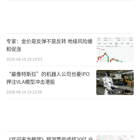
专家：金价是反弹不是反转 地缘风险缓
和促涨
2026-08-10 23:19:53
“最像特斯拉”的机器人公司也要IPO
押注VLA模型冲击港股
2026-08-10 23:22:08
《欢迎来龙餐馆》预测票房或超20亿 业