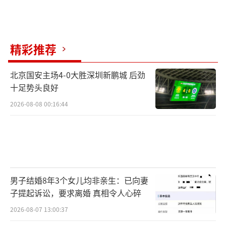
精彩推荐
北京国安主场4-0大胜深圳新鹏城 后劲
十足势头良好
2026-08-08 00:16:44
男子结婚8年3个女儿均非亲生：已向妻
子提起诉讼，要求离婚 真相令人心碎
2026-08-07 13:00:37