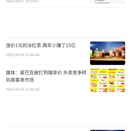
2026-08-07 20:50:07
涨价1元的冰红茶 两年少赚了15亿
2026-08-06 15:44:44
媒体：星巴克被打到瑞幸价 外卖竞争转
向高客单市场
2026-08-07 21:42:28