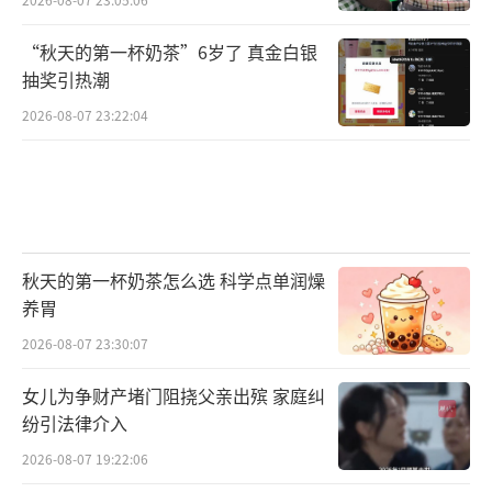
“秋天的第一杯奶茶”6岁了 真金白银
抽奖引热潮
2026-08-07 23:22:04
秋天的第一杯奶茶怎么选 科学点单润燥
养胃
2026-08-07 23:30:07
女儿为争财产堵门阻挠父亲出殡 家庭纠
纷引法律介入
2026-08-07 19:22:06