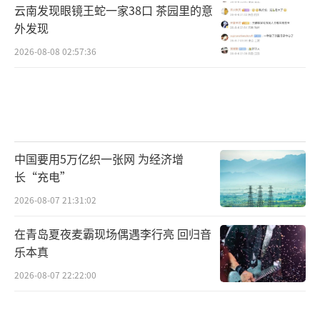
云南发现眼镜王蛇一家38口 茶园里的意
外发现
2026-08-08 02:57:36
中国要用5万亿织一张网 为经济增
长“充电”
2026-08-07 21:31:02
在青岛夏夜麦霸现场偶遇李行亮 回归音
乐本真
2026-08-07 22:22:00