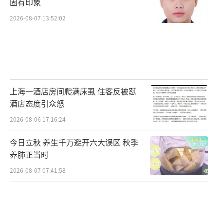
固有印象
2026-08-07 13:52:02
上海一酒店房间爬满床虱 住客反被怼
酒店态度引众怒
2026-08-06 17:16:24
今日立秋 养生千万避开六大误区 秋季
养肺正当时
2026-08-07 07:41:58