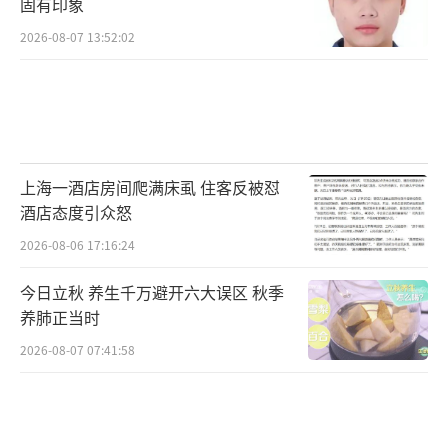
固有印象
2026-08-07 13:52:02
上海一酒店房间爬满床虱 住客反被怼
酒店态度引众怒
2026-08-06 17:16:24
今日立秋 养生千万避开六大误区 秋季
养肺正当时
2026-08-07 07:41:58