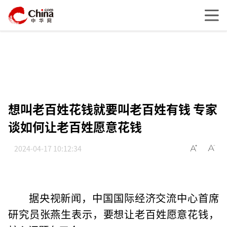
想叫老百姓花钱就要叫老百姓有钱 专家
谈如何让老百姓愿意花钱
2024-04-17 10:12:34
据央视新闻，中国国际经济交流中心首席
研究员张燕生表示，要想让老百姓愿意花钱，