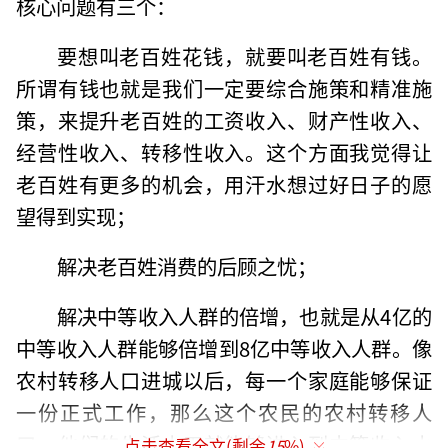
核心问题有三个：
要想叫老百姓花钱，就要叫老百姓有钱。
所谓有钱也就是我们一定要综合施策和精准施
策，来提升老百姓的工资收入、财产性收入、
经营性收入、转移性收入。这个方面我觉得让
老百姓有更多的机会，用汗水想过好日子的愿
望得到实现；
解决老百姓消费的后顾之忧；
解决中等收入人群的倍增，也就是从4亿的
中等收入人群能够倍增到8亿中等收入人群。像
农村转移人口进城以后，每一个家庭能够保证
一份正式工作，那么这个农民的农村转移人
口，他们的生活水平就能够进入到中等收入水
点击查看全文(剩余
15
%)