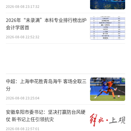
2026-08-08 23:17:32
2026年“未录满”本科专业排行榜出炉
会计学居首
2026-08-08 22:52:32
中超：上海申花胜青岛海牛 客场全取三
分
2026-08-08 23:25:04
安徽阜阳市委书记：坚决打赢防台风硬
仗 新书记上任引领抗灾
2026-08-08 22:57:01