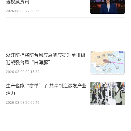
递权威资讯
2026-08-08 22:38:56
浙江防指将防台风应急响应提升至Ⅲ级
迎战强台风“白海豚”
2026-08-09 00:15:32
生产也能“拼单”了 共享制造激发产业
活力
2026-08-08 20:09:42