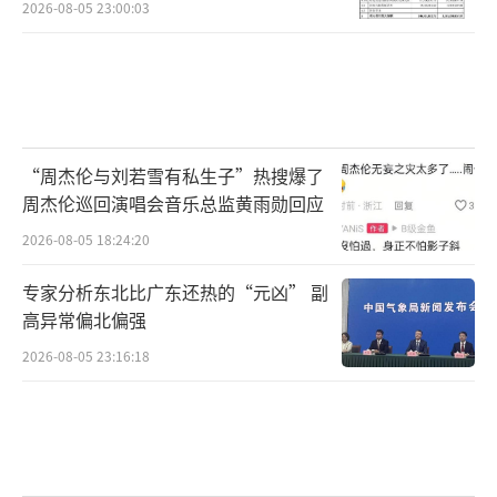
2026-08-05 23:00:03
“周杰伦与刘若雪有私生子”热搜爆了
周杰伦巡回演唱会音乐总监黄雨勋回应
2026-08-05 18:24:20
专家分析东北比广东还热的“元凶” 副
高异常偏北偏强
2026-08-05 23:16:18