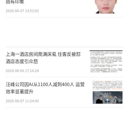
固有印象
2026-08-07 13:52:02
上海一酒店房间爬满床虱 住客反被怼
酒店态度引众怒
2026-08-06 17:16:24
汪峰公司因AI从1100人减到400人 运营
效率显著提升
2026-08-07 11:24:00