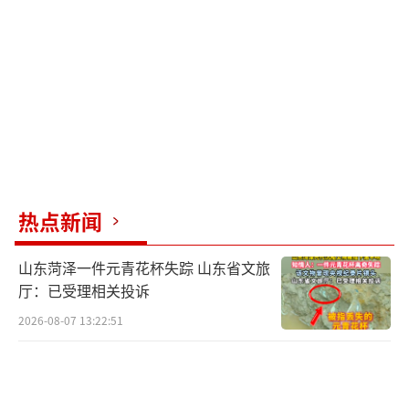
热点新闻
山东菏泽一件元青花杯失踪 山东省文旅
厅：已受理相关投诉
2026-08-07 13:22:51