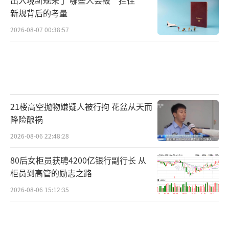
新规背后的考量
2026-08-07 00:38:57
21楼高空抛物嫌疑人被行拘 花盆从天而
降险酿祸
2026-08-06 22:48:28
80后女柜员获聘4200亿银行副行长 从
柜员到高管的励志之路
2026-08-06 15:12:35