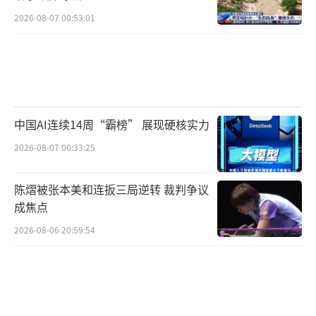
2026-08-07 00:53:01
中国AI连续14周“霸榜” 展现硬核实力
2026-08-07 00:33:25
陈熠被张本美和连扳三局逆转 裁判争议
成焦点
2026-08-06 20:59:54