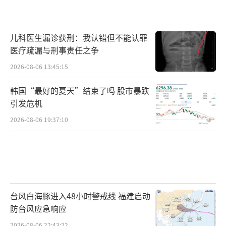
儿科医生漏诊获刑：我认错但不能认罪
医疗疏漏与刑事责任之争
2026-08-06 13:45:15
韩国“最好的夏天”结束了吗 股市暴跌
引发危机
2026-08-06 19:37:10
台风白海豚进入48小时警戒线 福建启动
防台风应急响应
2026-08-06 22:43:22