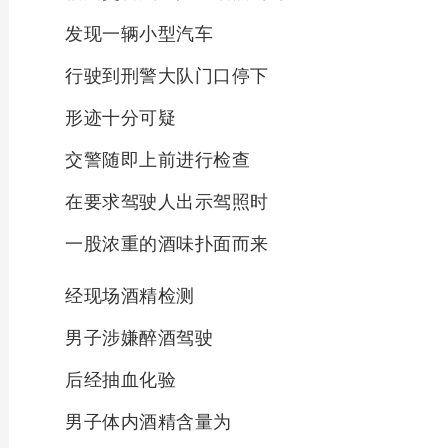
发现一辆小型汽车
行驶到刑警大队门口停下
形迹十分可疑
交警随即上前进行检查
在要求驾驶人出示驾照时
一股浓重的酒味扑面而来
经现场酒精检测
男子涉嫌醉酒驾驶
后经抽血化验
男子体内酒精含量为