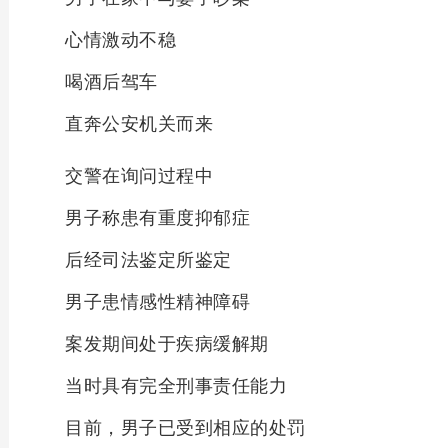
心情激动不稳
喝酒后驾车
直奔公安机关而来
交警在询问过程中
男子称患有重度抑郁症
后经司法鉴定所鉴定
男子患情感性精神障碍
案发期间处于疾病缓解期
当时具有完全刑事责任能力
目前，男子已受到相应的处罚