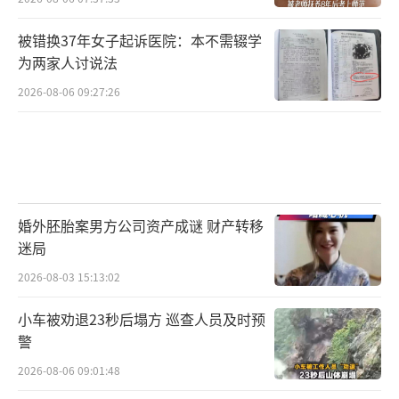
被错换37年女子起诉医院：本不需辍学
为两家人讨说法
2026-08-06 09:27:26
婚外胚胎案男方公司资产成谜 财产转移
迷局
2026-08-03 15:13:02
小车被劝退23秒后塌方 巡查人员及时预
警
2026-08-06 09:01:48