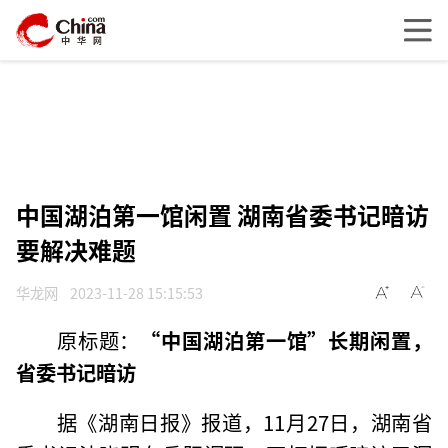
中国湖泊第一馆闲置 湖南省委书记暗访
要解决难题
华龙网
2023-11-28 15:15:53
原标题：
“中国湖泊第一馆”长期闲置，
省委书记暗访
据《湖南日报》报道，11月27日，湖南省