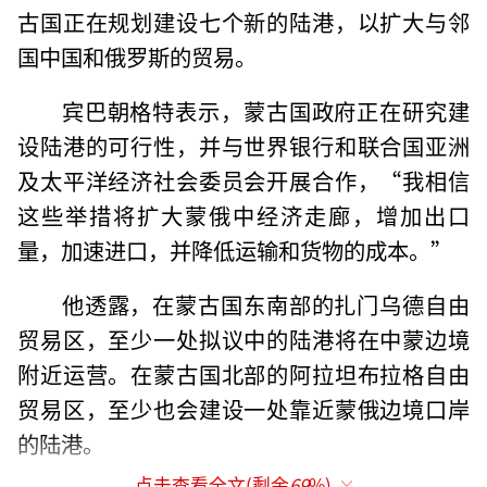
古国正在规划建设七个新的陆港，以扩大与邻
国中国和俄罗斯的贸易。
宾巴朝格特表示，蒙古国政府正在研究建
设陆港的可行性，并与世界银行和联合国亚洲
及太平洋经济社会委员会开展合作，“我相信
这些举措将扩大蒙俄中经济走廊，增加出口
量，加速进口，并降低运输和货物的成本。”
他透露，在蒙古国东南部的扎门乌德自由
贸易区，至少一处拟议中的陆港将在中蒙边境
附近运营。在蒙古国北部的阿拉坦布拉格自由
贸易区，至少也会建设一处靠近蒙俄边境口岸
的陆港。
点击查看全文(剩余
69
%)