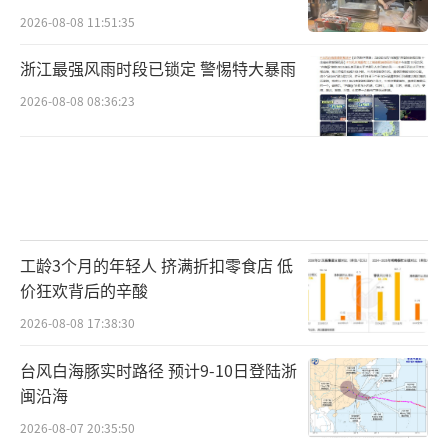
2026-08-08 11:51:35
浙江最强风雨时段已锁定 警惕特大暴雨
2026-08-08 08:36:23
工龄3个月的年轻人 挤满折扣零食店 低
价狂欢背后的辛酸
2026-08-08 17:38:30
台风白海豚实时路径 预计9-10日登陆浙
闽沿海
2026-08-07 20:35:50