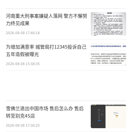
河南重大刑事案嫌疑人落网 警方不懈努
力终见成果
2026-08-08 17:46:18
为增加满意率 城管局打12345投诉自己
五年造假被曝光
2026-08-08 15:38:35
雪佛兰退出中国市场 售后怎么办 售后
转至别克4S店
2026-08-08 17:36:25