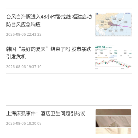
台风白海豚进入48小时警戒线 福建启动
防台风应急响应
2026-08-06 22:43:22
韩国“最好的夏天”结束了吗 股市暴跌
引发危机
2026-08-06 19:37:10
上海床虱事件：酒店卫生问题引热议
2026-08-06 18:30:09