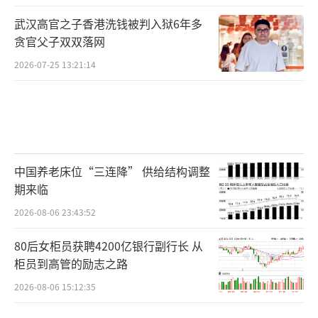
武汉高官之子香港洗钱被判入狱6年多
贪官父子双双落网
2026-07-25 13:21:14
中国养老床位“三连降” 供给结构调整
期来临
2026-08-06 23:43:52
80后女柜员获聘4200亿银行副行长 从
柜员到高管的励志之路
2026-08-06 15:12:35