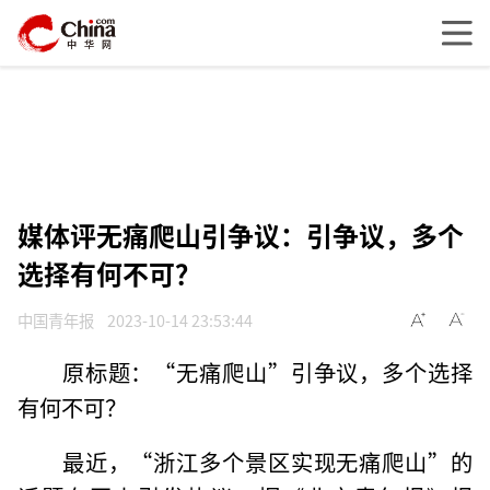
媒体评无痛爬山引争议：引争议，多个
选择有何不可？
中国青年报
2023-10-14 23:53:44
原标题：“无痛爬山”引争议，多个选择
有何不可？
最近，“浙江多个景区实现无痛爬山”的