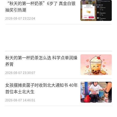
“秋天的第一杯奶茶”6岁了 真金白银
抽奖引热潮
2026-08-07 23:22:04
秋天的第一杯奶茶怎么选 科学点单润燥
养胃
2026-08-07 23:30:07
女孩摆摊卖菌子时收到北大通知书 40年
首位本土北大生
2026-08-07 14:46:01