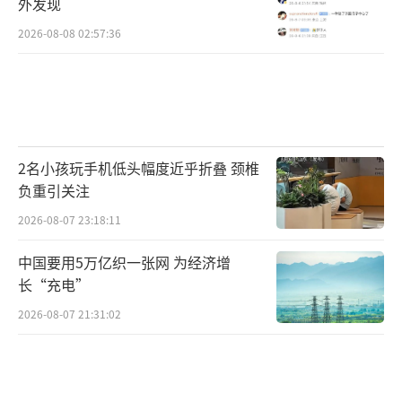
外发现
2026-08-08 02:57:36
2名小孩玩手机低头幅度近乎折叠 颈椎
负重引关注
2026-08-07 23:18:11
中国要用5万亿织一张网 为经济增
长“充电”
2026-08-07 21:31:02