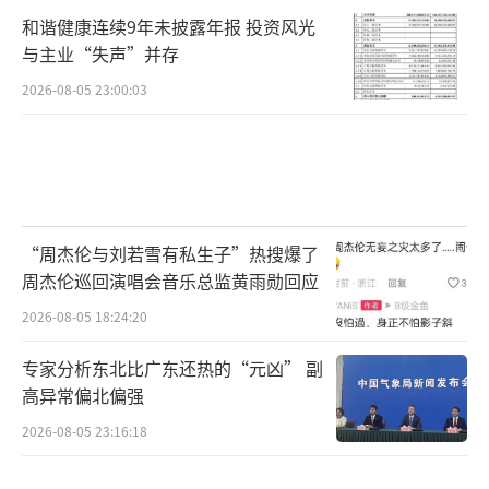
和谐健康连续9年未披露年报 投资风光
与主业“失声”并存
2026-08-05 23:00:03
“周杰伦与刘若雪有私生子”热搜爆了
周杰伦巡回演唱会音乐总监黄雨勋回应
2026-08-05 18:24:20
专家分析东北比广东还热的“元凶” 副
高异常偏北偏强
2026-08-05 23:16:18