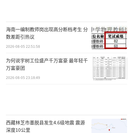
海南一编制教师岗出现高分断档考生 分
数差距引热议
2026-08-05 22:51:58
为何说宇树工位盛产千万富豪 最年轻千
万富豪团
2026-08-05 23:18:49
西藏林芝市墨脱县发生4.6级地震 震源
深度10公里