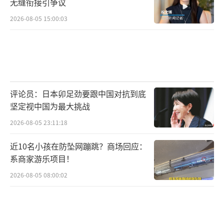
无缝衔接引争议
2026-08-05 15:00:03
评论员：日本卯足劲要跟中国对抗到底
坚定视中国为最大挑战
2026-08-05 23:11:18
近10名小孩在防坠网蹦跳？商场回应：
系商家游乐项目！
2026-08-05 08:00:02