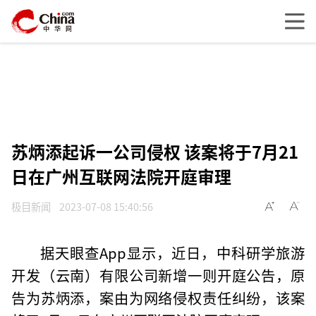
苏炳添起诉一公司侵权 该案将于7月21
日在广州互联网法院开庭审理
极目新闻
2023-07-08 15:40:56
据天眼查App显示，近日，中科研学旅游
开发（云南）有限公司新增一则开庭公告，原
告为苏炳添，案由为网络侵权责任纠纷，该案