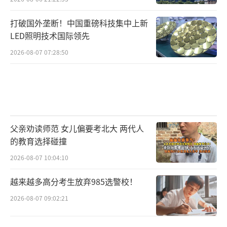
打破国外垄断！中国重磅科技集中上新
LED照明技术国际领先
2026-08-07 07:28:50
父亲劝读师范 女儿偏要考北大 两代人
的教育选择碰撞
2026-08-07 10:04:10
越来越多高分考生放弃985选警校！
2026-08-07 09:02:21