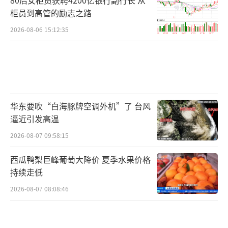
柜员到高管的励志之路
2026-08-06 15:12:35
华东要吹“白海豚牌空调外机”了 台风
逼近引发高温
2026-08-07 09:58:15
西瓜鸭梨巨峰葡萄大降价 夏季水果价格
持续走低
2026-08-07 08:08:46