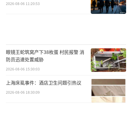
2026-08-06 11:20:53
眼镜王蛇筑窝产下38枚蛋 村民报警 消
防员迅速处置威胁
2026-08-06 15:30:03
上海床虱事件：酒店卫生问题引热议
2026-08-06 18:30:09