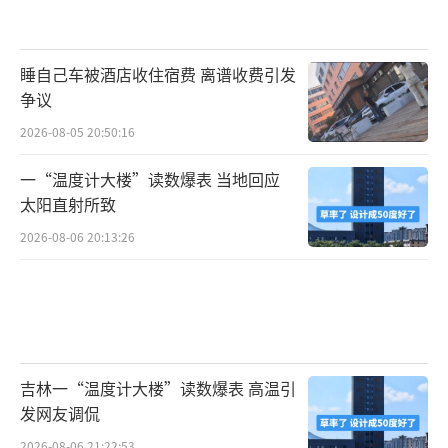
睡自己车被酒店收住宿费 离谱收费引发
争议
2026-08-05 20:50:16
一“温度计大楼”读数爆表 当地回应
太阳直射所致
2026-08-06 20:13:26
吉林一“温度计大楼”读数爆表 高温引
发网友调侃
2026-08-06 21:22:53