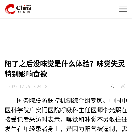
阳了之后没味觉是什么体验？味觉失灵
特别影响食欲
2022-12-25 13:24:18
国务院联防联控机制综合组专家、中国中
医科学院广安门医院呼吸科主任医师李光熙在
接受记者采访时表示，嗅觉和味觉不灵敏往往
发生在年轻患者身上，是因为阳气被遏制，需