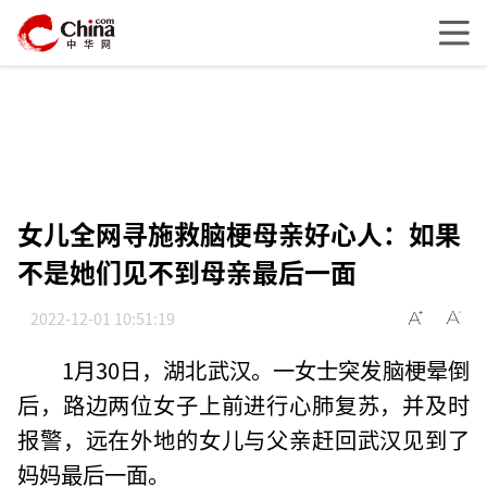
女儿全网寻施救脑梗母亲好心人：如果
不是她们见不到母亲最后一面
2022-12-01 10:51:19
1月30日，湖北武汉。一女士突发脑梗晕倒
后，路边两位女子上前进行心肺复苏，并及时
报警，远在外地的女儿与父亲赶回武汉见到了
妈妈最后一面。