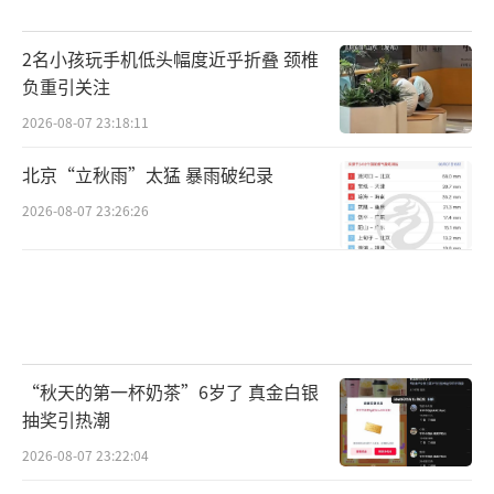
2名小孩玩手机低头幅度近乎折叠 颈椎
负重引关注
2026-08-07 23:18:11
北京“立秋雨”太猛 暴雨破纪录
2026-08-07 23:26:26
“秋天的第一杯奶茶”6岁了 真金白银
抽奖引热潮
2026-08-07 23:22:04