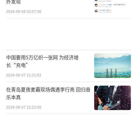
外发现
2026-08-08 02:57:36
中国要用5万亿织一张网 为经济增
长“充电”
2026-08-07 21:31:02
在青岛夏夜麦霸现场偶遇李行亮 回归音
乐本真
2026-08-07 22:22:00