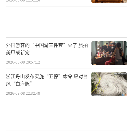
外国游客的“中国游三件套”火了 旅拍
美甲成新宠
2026-08-08 20:57:12
浙江舟山发布实施“五停”命令 应对台
风“白海豚”
2026-08-08 22:32:48