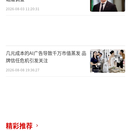
2026-08-03 11:20:31
几元成本的AI广告导致千万市值蒸发 品
牌信任危机引发关注
2026-08-08 19:36:27
精彩推荐