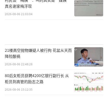
真名谢家梅浮现
2026-08-06 21:03:04
21楼高空抛物嫌疑人被行拘 花盆从天而
降险酿祸
2026-08-06 22:48:28
80后女柜员获聘4200亿银行副行长 从
柜员到高管的励志之路
2026-08-06 15:12:35