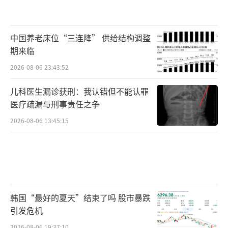
中国养老床位“三连降” 供给结构调整
期来临
2026-08-06 23:43:52
儿科医生漏诊获刑：我认错但不能认罪
医疗疏漏与刑事责任之争
2026-08-06 13:45:15
韩国“最好的夏天”结束了吗 股市暴跌
引发危机
2026-08-06 19:37:10