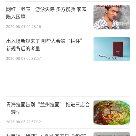
网红“老表”游泳失踪 多方搜救 家庭
陷入困境
2026-08-07 00:28:16
出入境新规来了 哪些人会被“拦住”
新规背后的考量
2026-08-07 00:38:57
青海拉面告别“兰州拉面” 推进三店合
一转型
2026-08-06 23:57:12
村民谈“梅姨”：叫的其实是“媒姨”