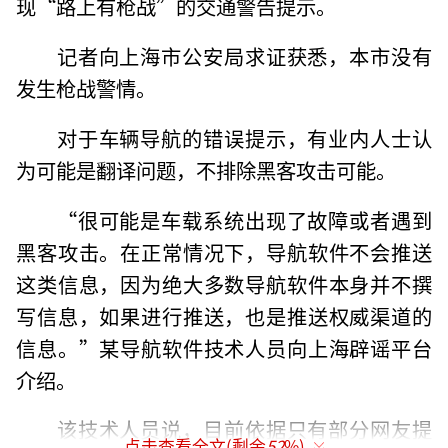
现“路上有枪战”的交通警告提示。
记者向上海市公安局求证获悉，本市没有
发生枪战警情。
对于车辆导航的错误提示，有业内人士认
为可能是翻译问题，不排除黑客攻击可能。
“很可能是车载系统出现了故障或者遇到
黑客攻击。在正常情况下，导航软件不会推送
这类信息，因为绝大多数导航软件本身并不撰
写信息，如果进行推送，也是推送权威渠道的
信息。”某导航软件技术人员向上海辟谣平台
介绍。
该技术人员说，目前依据只有部分网友提
点击查看全文(剩余
52
%)