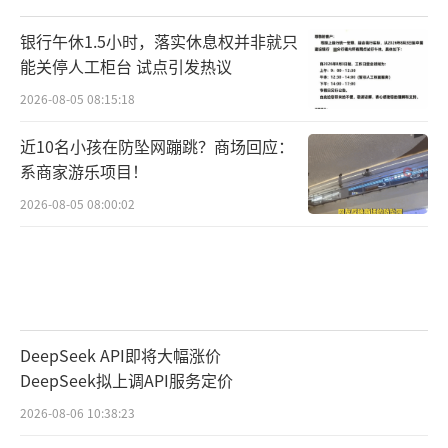
银行午休1.5小时，落实休息权并非就只
能关停人工柜台 试点引发热议
2026-08-05 08:15:18
近10名小孩在防坠网蹦跳？商场回应：
系商家游乐项目！
2026-08-05 08:00:02
DeepSeek API即将大幅涨价
DeepSeek拟上调API服务定价
2026-08-06 10:38:23