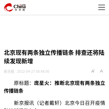
北京现有两条独立传播链条 排查还将陆
续发现新增
新京报
2022-04-27 08:48:00
原标题：
庞星火：推断北京现有两条独立
传播链条
新京报讯（记者戴轩）北京今日召开疫情