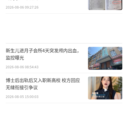
2026-08-06 09:27:26
新生儿进月子会所4天突发颅内出血，
监控曝光
2026-08-06 08:54:43
博士后出轨后又入职新高校 校方回应
无缝衔接引争议
2026-08-05 15:00:03