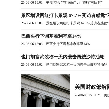
26-08-06 15:05
平衡“热度”与“底蕴”，让旅行“有回甘”
景区增设网红打卡景观 67.7%受访者感觉“
26-08-06 15:04
景区增设网红打卡景观 67.7%受访者感觉“
巴西央行下调基准利率至14%
26-08-06 15:03
巴西央行下调基准利率至14%
也门胡塞武装称一天内袭击两艘沙特油轮
26-08-06 15:02
也门胡塞武装称一天内袭击两艘沙特油轮
美国财政部解
26-08-06 15:01:24
美