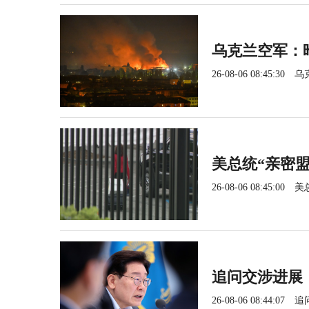
乌克兰空军：
26-08-06 08:45:30
乌
美总统“亲密盟
26-08-06 08:45:00
美
追问交涉进展
26-08-06 08:44:07
追