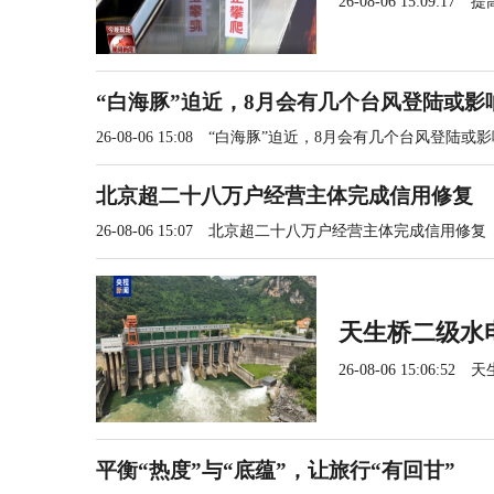
26-08-06 15:09:17
提
“白海豚”迫近，8月会有几个台风登陆或影
26-08-06 15:08
“白海豚”迫近，8月会有几个台风登陆或
北京超二十八万户经营主体完成信用修复
26-08-06 15:07
北京超二十八万户经营主体完成信用修复
天生桥二级水电
26-08-06 15:06:52
天
平衡“热度”与“底蕴”，让旅行“有回甘”