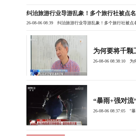
纠治旅游行业导游乱象！多个旅行社被点名
26-08-06 08:39
纠治旅游行业导游乱象！多个旅行社被点
为何要将千颗
26-08-06 08:38:10
为
“暴雨+强对流
26-08-06 08:37:05
“