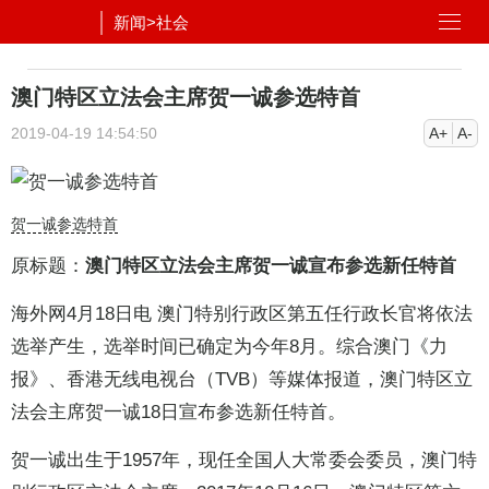
新闻
>
社会
澳门特区立法会主席贺一诚参选特首
2019-04-19 14:54:50
A+
A-
贺一诚参选特首
原标题：
澳门特区立法会主席贺一诚宣布参选新任特首
海外网4月18日电 澳门特别行政区第五任行政长官将依法
选举产生，选举时间已确定为今年8月。综合澳门《力
报》、香港无线电视台（TVB）等媒体报道，澳门特区立
法会主席贺一诚18日宣布参选新任特首。
贺一诚出生于1957年，现任全国人大常委会委员，澳门特