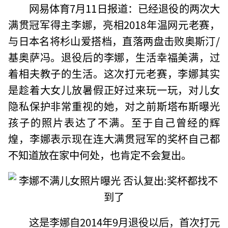
网易体育7月11日报道：已经退役的两次大
满贯冠军得主李娜，亮相2018年温网元老赛，
与日本名将杉山爱搭档，直落两盘击败奥斯汀/
基奥萨冯。退役后的李娜，生活幸福美满，过
着相夫教子的生活。这次打元老赛，李娜其实
是趁着大女儿放暑假正好过来玩一玩，对儿女
隐私保护非常重视的她，对之前斯塔布斯曝光
孩子的照片表达了不满。至于自己曾经的辉
煌，李娜表示现在连大满贯冠军的奖杯自己都
不知道放在家中何处，也肯定不会复出。
这是李娜自2014年9月退役以后，首次打元