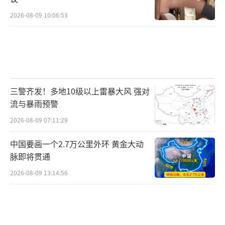
2026-08-09 10:06:53
三警齐发！多地10级以上雷暴大风 强对
流与暴雨预警
2026-08-09 07:11:29
中国要画一个2.7万公里外环 黄金大动
脉即将贯通
2026-08-09 13:14:56