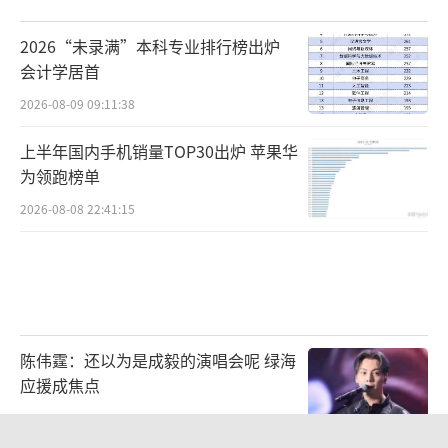
2026“未录满”本科专业排行榜出炉
会计学居首
2026-08-09 09:11:38
上半年国内手机销量TOP30出炉 苹果华
为领跑榜单
2026-08-08 22:41:15
陈伟霆：还以为是成毅的演唱会呢 绿海
应援成焦点
2026-08-09 12:08:14