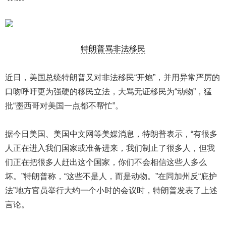
特朗普骂非法移民
近日，美国总统特朗普又对非法移民“开炮”，并用异常严厉的
口吻呼吁更为强硬的移民立法，大骂无证移民为“动物”，猛
批“墨西哥对美国一点都不帮忙”。
据今日美国、美国中文网等美媒消息，特朗普表示，“有很多
人正在进入我们国家或准备进来，我们制止了很多人，但我
们正在把很多人赶出这个国家，你们不会相信这些人多么
坏。”特朗普称，“这些不是人，而是动物。”在同加州反“庇护
法”地方官员举行大约一个小时的会议时，特朗普发表了上述
言论。