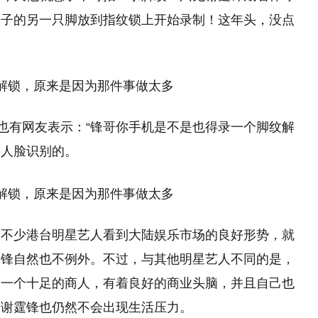
袜子的另一只脚放到指纹锁上开始录制！这年头，没点
”也有网友表示：“锋哥你手机是不是也得录一个脚纹解
换人脸识别的。
，不少港台明星艺人看到大陆娱乐市场的良好形势，就
霆锋自然也不例外。不过，与其他明星艺人不同的是，
是一个十足的商人，有着良好的商业头脑，并且自己也
，谢霆锋也仍然不会出现生活压力。