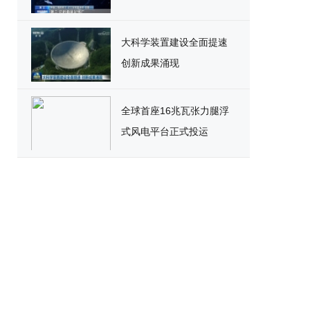
大科学装置建设全面提速
创新成果涌现
全球首座16兆瓦张力腿浮
式风电平台正式投运