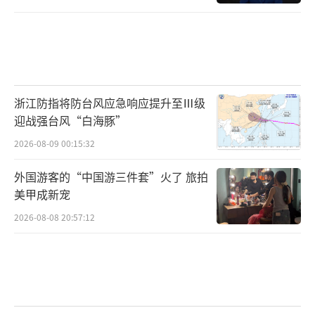
浙江防指将防台风应急响应提升至Ⅲ级
迎战强台风“白海豚”
2026-08-09 00:15:32
外国游客的“中国游三件套”火了 旅拍
美甲成新宠
2026-08-08 20:57:12