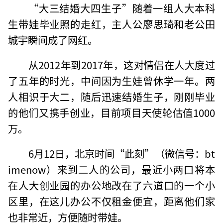
“大三结婚大四生子”随着一组人大本科
生带娃毕业照的走红，主人公廖思琦和老公田
城宇瞬间成了网红。
从2012年到2017年，这对情侣在人大度过
了五年的时光，中间因为生娃曾休学一年。两
人相识于大二，随后迅速结婚生子，刚刚毕业
的他们又携手创业，目前项目天使轮估值1000
万。
6月12日，北京时间“此刻”（微信号：bt
imenow）来到二人的公司，最近小两口将本
在人大创业园的办公地改在了六道口的一个小
区里，在这儿办公不仅租金便宜，距离他们家
也非常近，方便随时带娃。