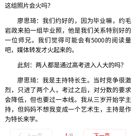
这组照片会火吗？
廖思琦：我们约好的，因为毕业嘛，约毛
岩政来拍一组毕业照，他是我们关系特别好的
一位师兄。我们觉得可能会有5000的阅读量
吧，媒体转发才火起来的。
此刻：两人都是通过高考进入人大的吗？
廖思琦：我是主持特长生。当时竞争很激
烈，只进了两个人，考过之后，对分数的要求
会降低，但也要过一本线。我从三岁开始学主
持，但妈妈不想我变成一个艺术生，主持是作
为特长来学。
1
/9
上一页
下一页