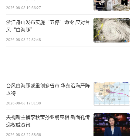
2026-08-08 19:36:27
浙江舟山发布实施“五停”命令 应对台
风“白海豚”
2026-08-08 22:32:48
台风白海豚或重创多省市 华东沿海严阵
以待
2026-08-08 17:01:38
央视新主播李秋莹孙亚鹏亮相 新面孔传
递权威资讯
2026-08-08 22:38:56