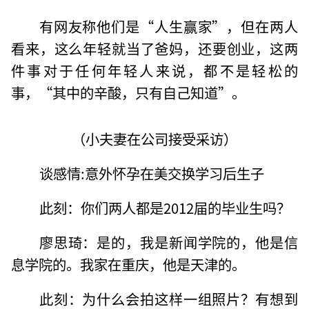
有网友称他们是“人生赢家”，但在两人
看来，这么年轻就当了爸妈，还要创业，这两
件事对于任何年轻人来说，都不是轻松的
事，“其中的辛酸，只有自己知道”。
（小夫妻在公司接受采访）
谈感情:意外怀孕在美交换学习后生子
此刻：你们两人都是2012届的毕业生吗？
廖思琦：是的，我是新闻学院的，他是信
息学院的。我家在重庆，他是天津的。
此刻：为什么会拍这样一组照片？有想到