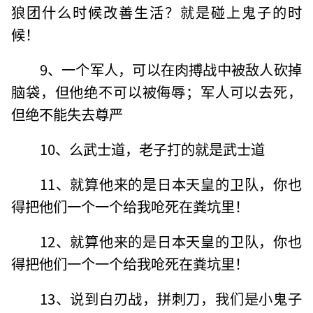
狼团什么时候改善生活？就是碰上鬼子的时
候！
9、一个军人，可以在肉搏战中被敌人砍掉
脑袋，但他绝不可以被侮辱；军人可以去死，
但绝不能失去尊严
10、么武士道，老子打的就是武士道
11、就算他来的是日本天皇的卫队，你也
得把他们一个一个给我呛死在粪坑里！
12、就算他来的是日本天皇的卫队，你也
得把他们一个一个给我呛死在粪坑里！
13、说到白刃战，拼刺刀，我们是小鬼子