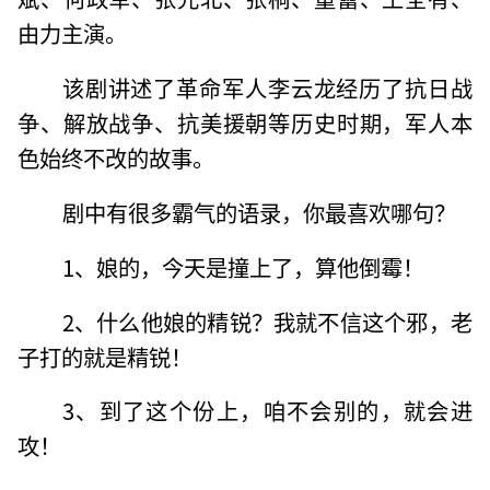
由力主演。
该剧讲述了革命军人李云龙经历了抗日战
争、解放战争、抗美援朝等历史时期，军人本
色始终不改的故事。
剧中有很多霸气的语录，你最喜欢哪句？
1、娘的，今天是撞上了，算他倒霉！
2、什么他娘的精锐？我就不信这个邪，老
子打的就是精锐！
3、到了这个份上，咱不会别的，就会进
攻！