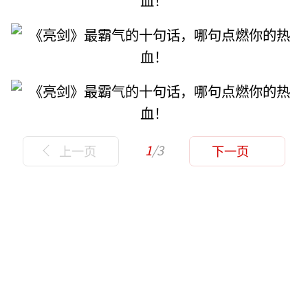
1
/3
上一页
下一页