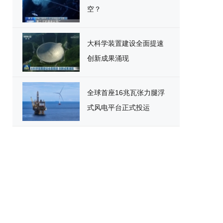
空？
大科学装置建设全面提速
创新成果涌现
全球首座16兆瓦张力腿浮
式风电平台正式投运