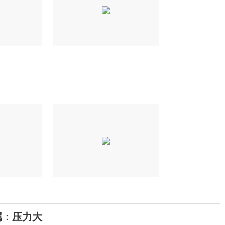
属：压力大