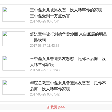
王中磊女儿被男友怼：没人稀罕你的家境！
王中磊受到一万点伤害！
2017-05-25 08:07:44
舒淇童年被打刘德华卖炒面 来自底层的明星
一路坎坷
2017-05-27 11:43:52
王中磊女儿曾遭男友怒怼：甩你不后悔，没
人稀罕你家境
2017-05-25 13:51:43
华谊总裁王中磊女儿曾遭男友怒怼：甩你不
后悔，没人稀罕你家境！
2017-05-25 08:07:42
加载更多>>