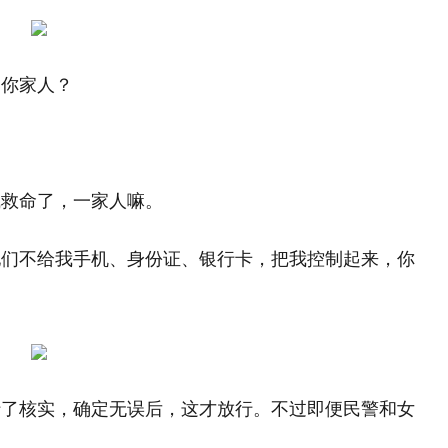
是你家人？
喊救命了，一家人嘛。
他们不给我手机、身份证、银行卡，把我控制起来，你
行了核实，确定无误后，这才放行。不过即便民警和女