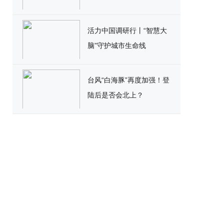
活力中国调研行丨“智慧大
脑”守护城市生命线
台风“白海豚”再度加强！登
陆后是否会北上？