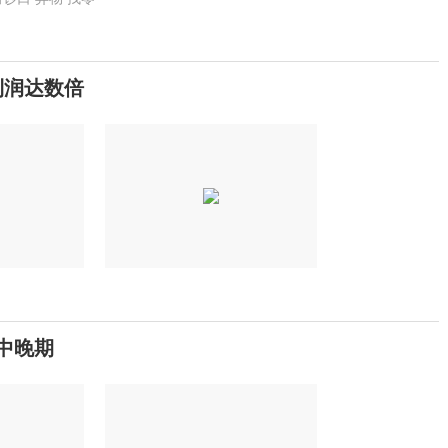
利润达数倍
中晚期