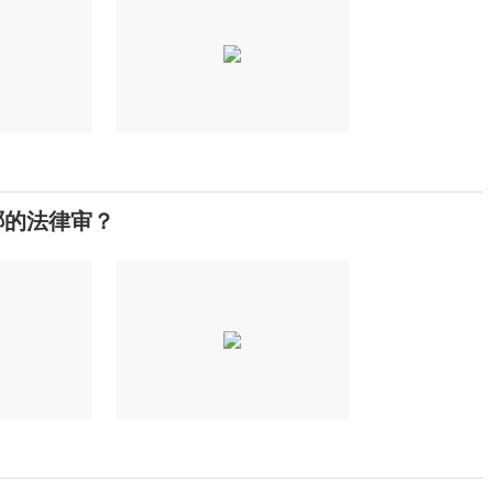
哪的法律审？