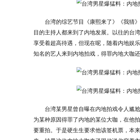
台湾的综艺节目《康熙来了》《我猜》
目的主持人都来到了内地发展。以往的台
享受着超高待遇，但现在呢，随着内地娱
知名的艺人来到内地拍戏，得罪内地大咖
台湾某男星曾自曝在内地拍戏令人尴
为某种原因得罪了内地的某位大咖，在他
要重拍。于是硬生生要求他该签机票，本