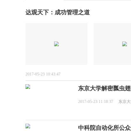
达观天下：成功管理之道
2017-05-23 10:43:47
东京大学解密瓢虫翅
2017-05-23 11:18:37
东京大
中科院自动化所公众