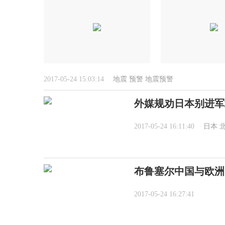
2017-05-24 15:03:14
地震
预警
地震预警
外媒规劝日本别进军
2017-05-24 16:11:40
日本
布鲁塞尔中国与欧洲
2017-05-24 16:27:41