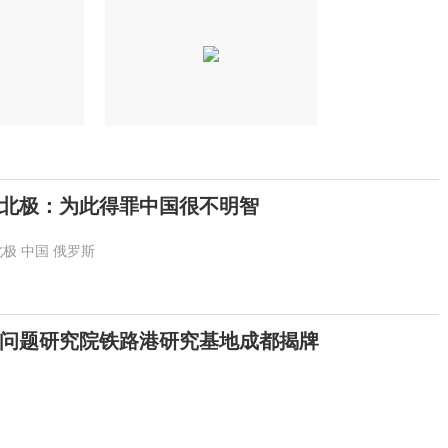
北极：为此得罪中国很不明智
北极
中国
俄罗斯
问题研究院铁路港研究基地成都揭牌