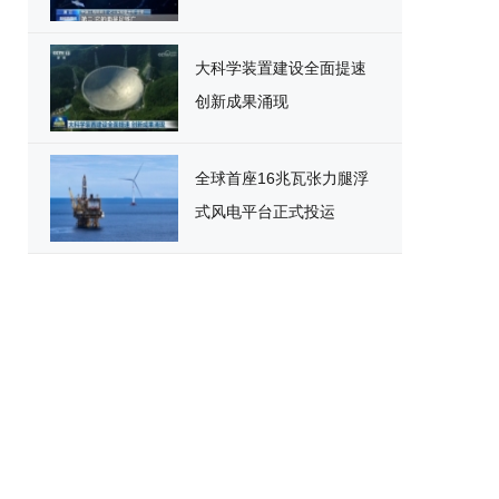
大科学装置建设全面提速
创新成果涌现
全球首座16兆瓦张力腿浮
式风电平台正式投运