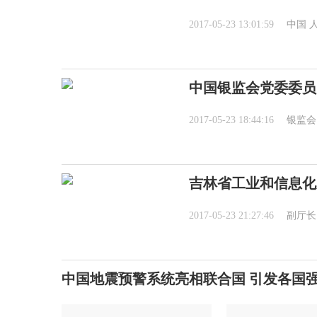
2017-05-23 13:01:59
中国
中国银监会党委委员
2017-05-23 18:44:16
银监会
吉林省工业和信息化
2017-05-23 21:27:46
副厅长
中国地震预警系统亮相联合国 引发各国强