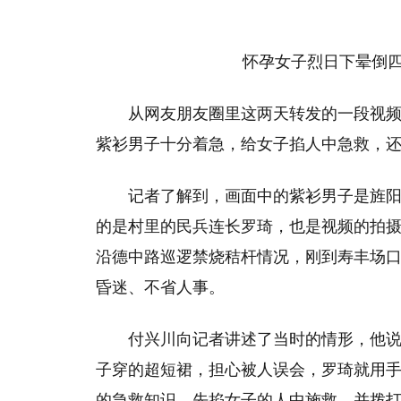
怀孕女子烈日下晕倒
从网友朋友圈里这两天转发的一段视
紫衫男子十分着急，给女子掐人中急救，
记者了解到，画面中的紫衫男子是旌
的是村里的民兵连长罗琦，也是视频的拍摄
沿德中路巡逻禁烧秸杆情况，刚到寿丰场
昏迷、不省人事。
付兴川向记者讲述了当时的情形，他
子穿的超短裙，担心被人误会，罗琦就用手
的急救知识，先掐女子的人中施救，并拨打1