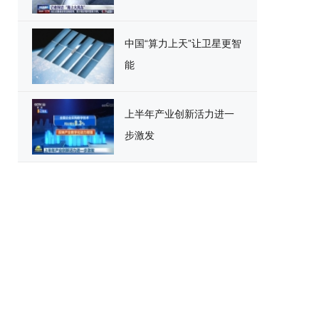
中国“算力上天”让卫星更智
能
上半年产业创新活力进一
步激发