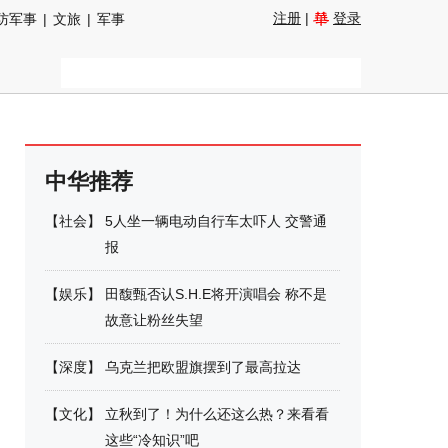
注册
|
登录
防军事
|
文旅
|
军事
中华推荐
【
社会
】
5人坐一辆电动自行车太吓人 交警通
报
【
娱乐
】
田馥甄否认S.H.E将开演唱会 称不是
故意让粉丝失望
【
深度
】
乌克兰把欧盟旗摆到了最高拉达
【
文化
】
立秋到了！为什么还这么热？来看看
这些“冷知识”吧