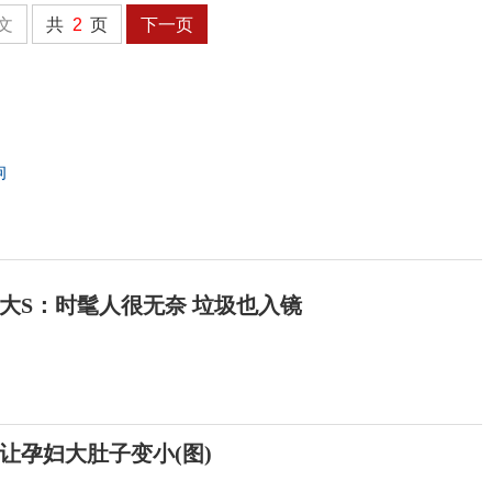
文
共
2
页
下一页
拘
大S：时髦人很无奈 垃圾也入镜
让孕妇大肚子变小(图)