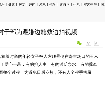
娱乐
|
健康
|
解梦
|
趣闻
|
游戏
|
佛学
|
古诗词
|
生活
|
守艺中华
|
国
 村干部为避嫌边施救边拍视频
一名衣着时尚的年轻女子被人发现晕倒在寿丰场口的玉米
演了爱心一幕：有的掐人中、有的送矿泉水、有的撑伞
，而整个过程，为避免日后麻烦，还有人全程手机录