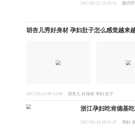
2017-05-22 16:25:15
腹式呼
胡杏儿秀好身材 孕妇肚子怎么感觉越来
2017-05-23 08:14:00
胡杏儿
好身材
孕妇
肚子
浙江孕妇吃肯德基吃
2017-05-24 10:31:47
孕妇