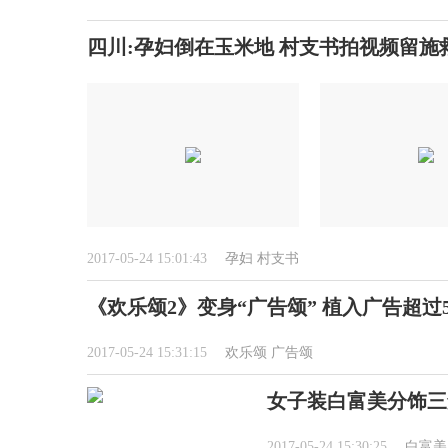
四川:孕妇倒在玉米地 村支书拍视频留施救
2017-05-24 15:01:43
孕妇
村支书
《欢乐颂2》变身“广告颂” 植入广告超过5
2017-05-24 15:31:15
欢乐颂
广告颂
女子装白富美分饰三
2017-05-24 15:30:25
白富美