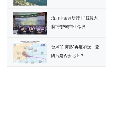
活力中国调研行丨“智慧大
脑”守护城市生命线
台风“白海豚”再度加强！登
陆后是否会北上？