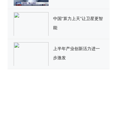
中国“算力上天”让卫星更智
能
上半年产业创新活力进一
步激发