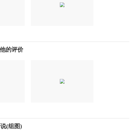
他的评价
说(组图)