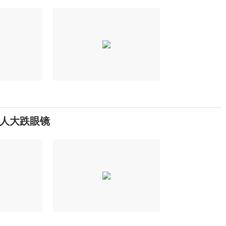
人大跌眼镜