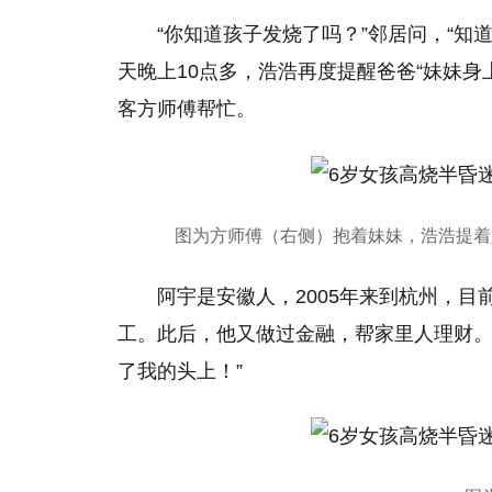
“你知道孩子发烧了吗？”邻居问，“知
天晚上10点多，浩浩再度提醒爸爸“妹妹身
客方师傅帮忙。
图为方师傅（右侧）抱着妹妹，浩浩提着
阿宇是安徽人，2005年来到杭州，
工。此后，他又做过金融，帮家里人理财。
了我的头上！”