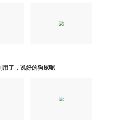
德利用了，说好的狗屎呢