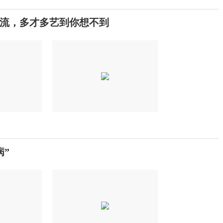
流，多才多艺到你想不到
”