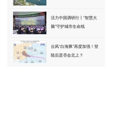
活力中国调研行丨“智慧大
脑”守护城市生命线
台风“白海豚”再度加强！登
陆后是否会北上？