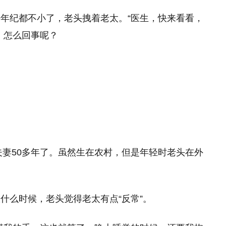
年纪都不小了，老头拽着老太。“医生，快来看看，
。怎么回事呢？
夫妻50多年了。虽然生在农村，但是年轻时老头在外
。
什么时候，老头觉得老太有点“反常”。