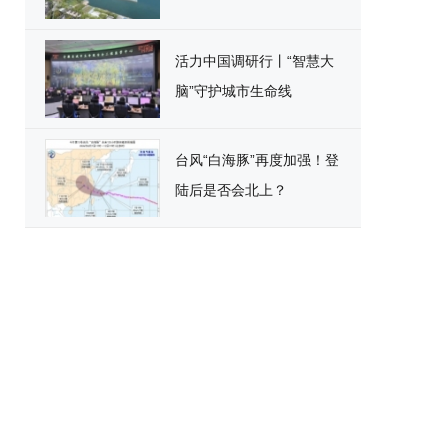
活力中国调研行丨“智慧大
脑”守护城市生命线
台风“白海豚”再度加强！登
陆后是否会北上？