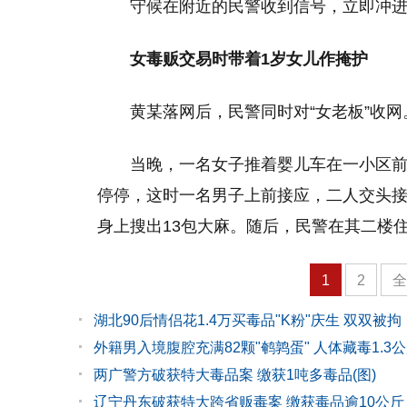
守候在附近的民警收到信号，立即冲
女毒贩交易时带着1岁女儿作掩护
黄某落网后，民警同时对“女老板”收网
当晚，一名女子推着婴儿车在一小区
停停，这时一名男子上前接应，二人交头
身上搜出13包大麻。随后，民警在其二楼
1
2
湖北90后情侣花1.4万买毒品"K粉"庆生 双双被拘
外籍男入境腹腔充满82颗"鹌鹑蛋" 人体藏毒1.3
两广警方破获特大毒品案 缴获1吨多毒品(图)
辽宁丹东破获特大跨省贩毒案 缴获毒品逾10公斤