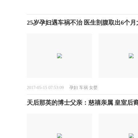
25岁孕妇遇车祸不治 医生剖腹取出6个月
2017-05-15 07:53:09
孕妇
车祸
女婴
天后那英的博士父亲：慈禧亲属 皇室后