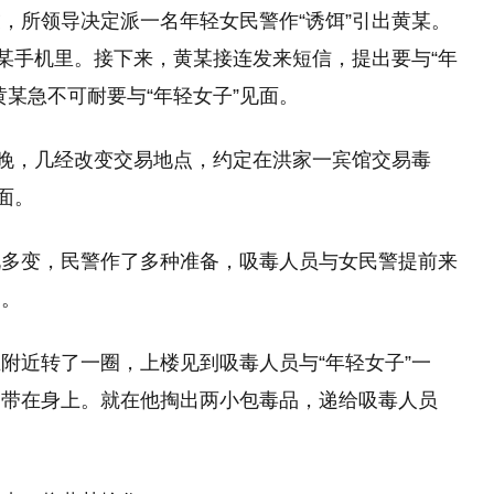
，所领导决定派一名年轻女民警作“诱饵”引出黄某。
黄某手机里。接下来，黄某接连发来短信，提出要与“年
某急不可耐要与“年轻女子”见面。
傍晚，几经改变交易地点，约定在洪家一宾馆交易毒
面。
况多变，民警作了多种准备，吸毒人员与女民警提前来
近。
附近转了一圈，上楼见到吸毒人员与“年轻女子”一
品带在身上。就在他掏出两小包毒品，递给吸毒人员