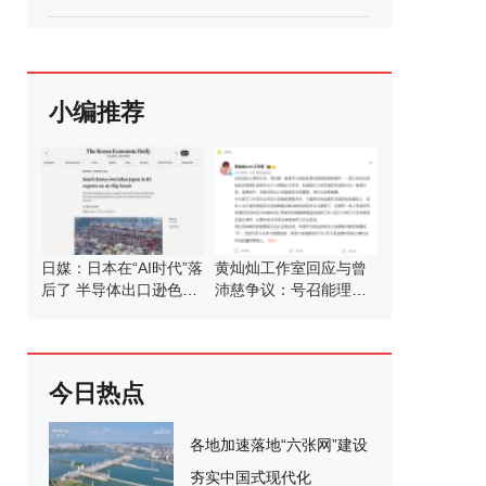
小编推荐
日媒：日本在“AI时代”落
黄灿灿工作室回应与曾
后了 半导体出口逊色韩
沛慈争议：号召能理智
台
发言
今日热点
各地加速落地“六张网”建设
夯实中国式现代化