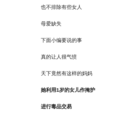
也不排除有些女人
母爱缺失
下面小编要说的事
真的让人很气愤
天下竟然有这样的妈妈
她利用1岁的女儿作掩护
进行毒品交易