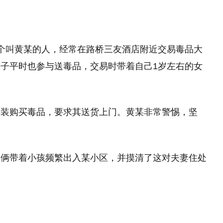
个叫黄某的人，经常在路桥三友酒店附近交易毒品大
子平时也参与送毒品，交易时带着自己1岁左右的女
佯装购买毒品，要求其送货上门。黄某非常警惕，坚
妻俩带着小孩频繁出入某小区，并摸清了这对夫妻住处