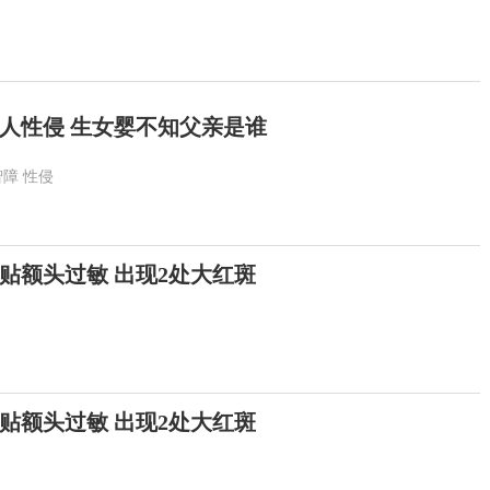
多人性侵 生女婴不知父亲是谁
智障
性侵
贴额头过敏 出现2处大红斑
贴额头过敏 出现2处大红斑